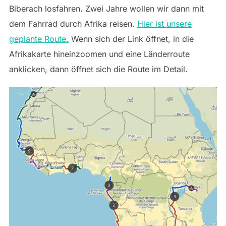
Biberach losfahren. Zwei Jahre wollen wir dann mit
dem Fahrrad durch Afrika reisen.
Hier ist unsere
geplante Route.
Wenn sich der Link öffnet, in die
Afrikakarte hineinzoomen und eine Länderroute
anklicken, dann öffnet sich die Route im Detail.