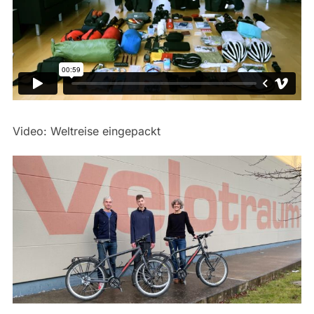
Video: Weltreise eingepackt