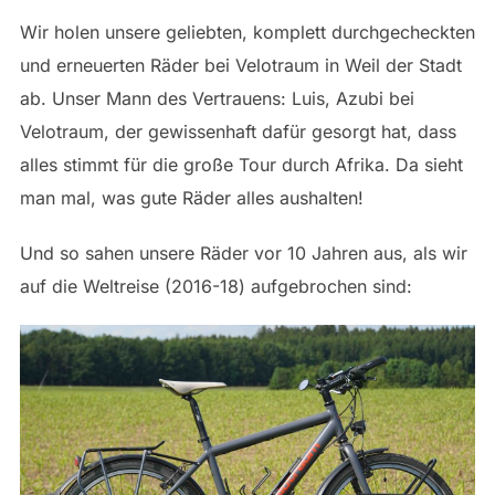
Wir holen unsere geliebten, komplett durchgecheckten
und erneuerten Räder bei Velotraum in Weil der Stadt
ab. Unser Mann des Vertrauens: Luis, Azubi bei
Velotraum, der gewissenhaft dafür gesorgt hat, dass
alles stimmt für die große Tour durch Afrika. Da sieht
man mal, was gute Räder alles aushalten!
Und so sahen unsere Räder vor 10 Jahren aus, als wir
auf die Weltreise (2016-18) aufgebrochen sind: