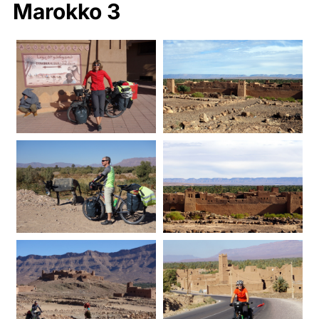
Marokko 3