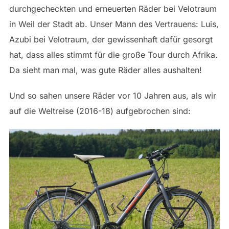
durchgecheckten und erneuerten Räder bei Velotraum
in Weil der Stadt ab. Unser Mann des Vertrauens: Luis,
Azubi bei Velotraum, der gewissenhaft dafür gesorgt
hat, dass alles stimmt für die große Tour durch Afrika.
Da sieht man mal, was gute Räder alles aushalten!
Und so sahen unsere Räder vor 10 Jahren aus, als wir
auf die Weltreise (2016-18) aufgebrochen sind: