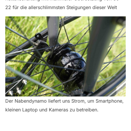
22 für die allerschlimmsten Steigungen dieser Welt
Der Nabendynamo liefert uns Strom, um Smartphone,
kleinen Laptop und Kameras zu betreiben.