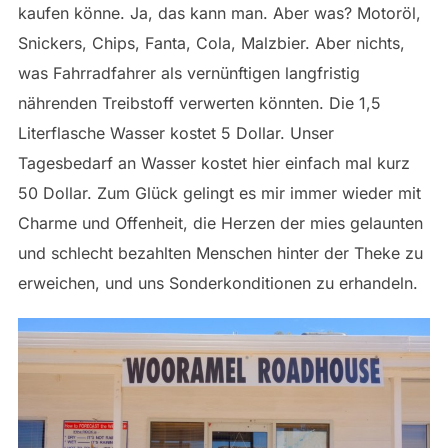
kaufen könne. Ja, das kann man. Aber was? Motoröl,
Snickers, Chips, Fanta, Cola, Malzbier. Aber nichts,
was Fahrradfahrer als vernünftigen langfristig
nährenden Treibstoff verwerten könnten. Die 1,5
Literflasche Wasser kostet 5 Dollar. Unser
Tagesbedarf an Wasser kostet hier einfach mal kurz
50 Dollar. Zum Glück gelingt es mir immer wieder mit
Charme und Offenheit, die Herzen der mies gelaunten
und schlecht bezahlten Menschen hinter der Theke zu
erweichen, und uns Sonderkonditionen zu erhandeln.