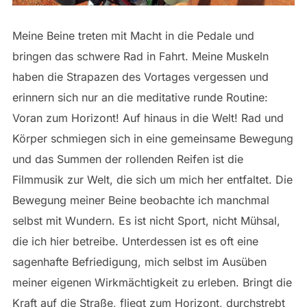
Meine Beine treten mit Macht in die Pedale und
bringen das schwere Rad in Fahrt. Meine Muskeln
haben die Strapazen des Vortages vergessen und
erinnern sich nur an die meditative runde Routine:
Voran zum Horizont! Auf hinaus in die Welt! Rad und
Körper schmiegen sich in eine gemeinsame Bewegung
und das Summen der rollenden Reifen ist die
Filmmusik zur Welt, die sich um mich her entfaltet. Die
Bewegung meiner Beine beobachte ich manchmal
selbst mit Wundern. Es ist nicht Sport, nicht Mühsal,
die ich hier betreibe. Unterdessen ist es oft eine
sagenhafte Befriedigung, mich selbst im Ausüben
meiner eigenen Wirkmächtigkeit zu erleben. Bringt die
Kraft auf die Straße, fliegt zum Horizont, durchstrebt