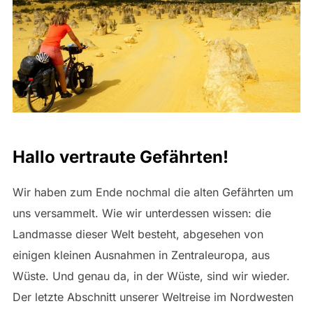
Hallo vertraute Gefährten!
Wir haben zum Ende nochmal die alten Gefährten um
uns versammelt. Wie wir unterdessen wissen: die
Landmasse dieser Welt besteht, abgesehen von
einigen kleinen Ausnahmen in Zentraleuropa, aus
Wüste. Und genau da, in der Wüste, sind wir wieder.
Der letzte Abschnitt unserer Weltreise im Nordwesten