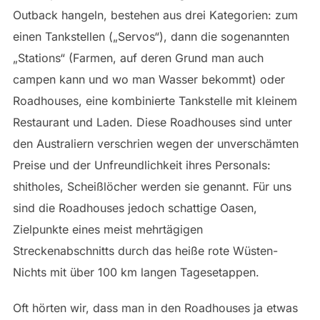
Outback hangeln, bestehen aus drei Kategorien: zum
einen Tankstellen („Servos“), dann die sogenannten
„Stations“ (Farmen, auf deren Grund man auch
campen kann und wo man Wasser bekommt) oder
Roadhouses, eine kombinierte Tankstelle mit kleinem
Restaurant und Laden. Diese Roadhouses sind unter
den Australiern verschrien wegen der unverschämten
Preise und der Unfreundlichkeit ihres Personals:
shitholes, Scheißlöcher werden sie genannt. Für uns
sind die Roadhouses jedoch schattige Oasen,
Zielpunkte eines meist mehrtägigen
Streckenabschnitts durch das heiße rote Wüsten-
Nichts mit über 100 km langen Tagesetappen.
Oft hörten wir, dass man in den Roadhouses ja etwas