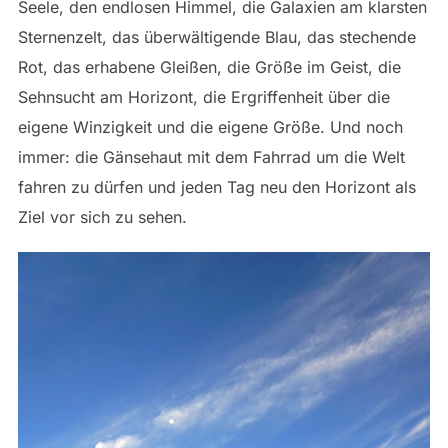
Seele, den endlosen Himmel, die Galaxien am klarsten
Sternenzelt, das überwältigende Blau, das stechende
Rot, das erhabene Gleißen, die Größe im Geist, die
Sehnsucht am Horizont, die Ergriffenheit über die
eigene Winzigkeit und die eigene Größe. Und noch
immer: die Gänsehaut mit dem Fahrrad um die Welt
fahren zu dürfen und jeden Tag neu den Horizont als
Ziel vor sich zu sehen.