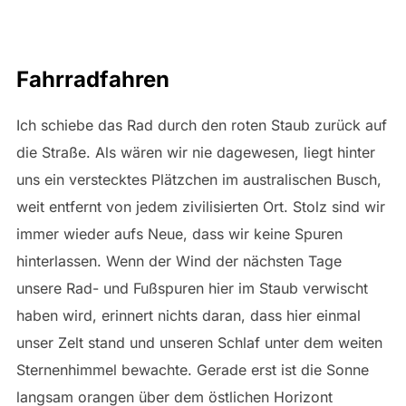
Fahrradfahren
Ich schiebe das Rad durch den roten Staub zurück auf
die Straße. Als wären wir nie dagewesen, liegt hinter
uns ein verstecktes Plätzchen im australischen Busch,
weit entfernt von jedem zivilisierten Ort. Stolz sind wir
immer wieder aufs Neue, dass wir keine Spuren
hinterlassen. Wenn der Wind der nächsten Tage
unsere Rad- und Fußspuren hier im Staub verwischt
haben wird, erinnert nichts daran, dass hier einmal
unser Zelt stand und unseren Schlaf unter dem weiten
Sternenhimmel bewachte. Gerade erst ist die Sonne
langsam orangen über dem östlichen Horizont