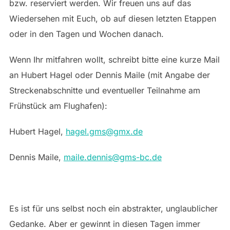
bzw. reserviert werden. Wir freuen uns auf das
Wiedersehen mit Euch, ob auf diesen letzten Etappen
oder in den Tagen und Wochen danach.
Wenn Ihr mitfahren wollt, schreibt bitte eine kurze Mail
an Hubert Hagel oder Dennis Maile (mit Angabe der
Streckenabschnitte und eventueller Teilnahme am
Frühstück am Flughafen):
Hubert Hagel,
hagel.gms@gmx.de
Dennis Maile,
maile.dennis@gms-bc.de
Es ist für uns selbst noch ein abstrakter, unglaublicher
Gedanke. Aber er gewinnt in diesen Tagen immer