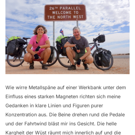
Wie wirre Metallspäne auf einer Werkbank unter dem
Einfluss eines starken Magneten richten sich meine
Gedanken in klare Linien und Figuren purer
Konzentration aus. Die Beine drehen rund die Pedale
und der Fahrtwind bläst mir ins Gesicht. Die helle
Kargheit der Wüst räumt mich innerlich auf und die