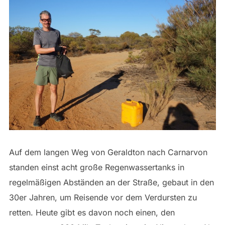
Auf dem langen Weg von Geraldton nach Carnarvon
standen einst acht große Regenwassertanks in
regelmäßigen Abständen an der Straße, gebaut in den
30er Jahren, um Reisende vor dem Verdursten zu
retten. Heute gibt es davon noch einen, den