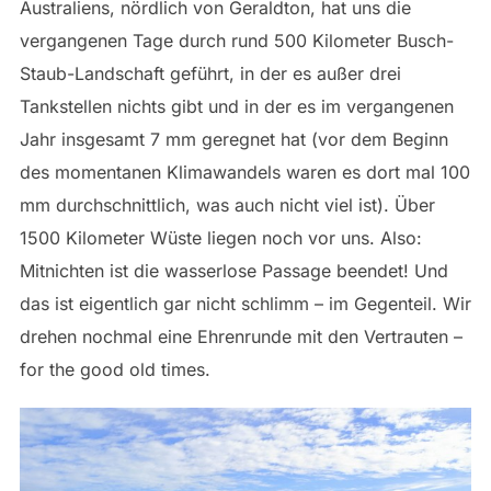
Australiens, nördlich von Geraldton, hat uns die
vergangenen Tage durch rund 500 Kilometer Busch-
Staub-Landschaft geführt, in der es außer drei
Tankstellen nichts gibt und in der es im vergangenen
Jahr insgesamt 7 mm geregnet hat (vor dem Beginn
des momentanen Klimawandels waren es dort mal 100
mm durchschnittlich, was auch nicht viel ist). Über
1500 Kilometer Wüste liegen noch vor uns. Also:
Mitnichten ist die wasserlose Passage beendet! Und
das ist eigentlich gar nicht schlimm – im Gegenteil. Wir
drehen nochmal eine Ehrenrunde mit den Vertrauten –
for the good old times.