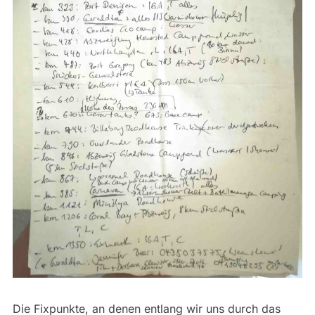
Die Fixpunkte, an denen entlang wir uns durch das