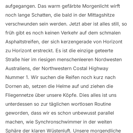
aufgegangen. Das warm gefärbte Morgenlicht wirft
noch lange Schatten, die bald in der Mittagshitze
verschwunden sein werden. Jetzt aber ist alles still, so
früh gibt es noch keinen Verkehr auf dem schmalen
Asphaltstreifen, der sich kerzengerade von Horizont
zu Horizont erstreckt. Es ist die einzige geteerte
Straße hier im riesigen menschenleeren Nordwesten
Australiens, der Northwestern Costal Highway
Nummer 1. Wir suchen die Reifen noch kurz nach
Dornen ab, setzen die Helme auf und ziehen die
Fliegennetze über unsere Köpfe. Dies alles ist uns
unterdessen so zur täglichen wortlosen Routine
geworden, dass wir es schon unbewusst parallel
machen, wie Synchronschwimmer in der weiten
Sphäre der klaren Wüstenluft. Unsere morgendliche