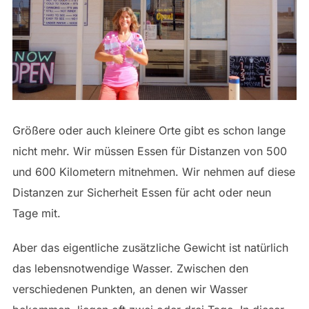
Größere oder auch kleinere Orte gibt es schon lange
nicht mehr. Wir müssen Essen für Distanzen von 500
und 600 Kilometern mitnehmen. Wir nehmen auf diese
Distanzen zur Sicherheit Essen für acht oder neun
Tage mit.
Aber das eigentliche zusätzliche Gewicht ist natürlich
das lebensnotwendige Wasser. Zwischen den
verschiedenen Punkten, an denen wir Wasser