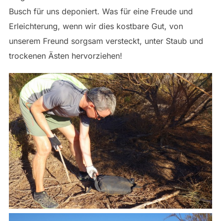
Busch für uns deponiert. Was für eine Freude und
Erleichterung, wenn wir dies kostbare Gut, von
unserem Freund sorgsam versteckt, unter Staub und
trockenen Ästen hervorziehen!