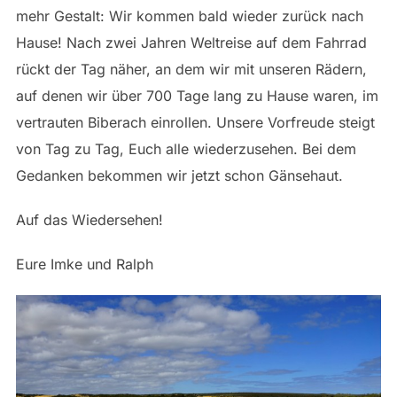
mehr Gestalt: Wir kommen bald wieder zurück nach
Hause! Nach zwei Jahren Weltreise auf dem Fahrrad
rückt der Tag näher, an dem wir mit unseren Rädern,
auf denen wir über 700 Tage lang zu Hause waren, im
vertrauten Biberach einrollen. Unsere Vorfreude steigt
von Tag zu Tag, Euch alle wiederzusehen. Bei dem
Gedanken bekommen wir jetzt schon Gänsehaut.
Auf das Wiedersehen!
Eure Imke und Ralph