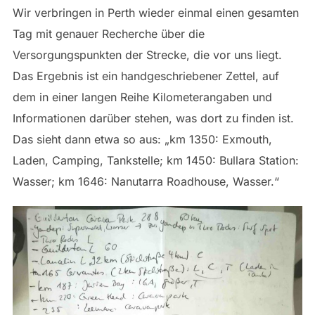
Wir verbringen in Perth wieder einmal einen gesamten
Tag mit genauer Recherche über die
Versorgungspunkten der Strecke, die vor uns liegt.
Das Ergebnis ist ein handgeschriebener Zettel, auf
dem in einer langen Reihe Kilometerangaben und
Informationen darüber stehen, was dort zu finden ist.
Das sieht dann etwa so aus: „km 1350: Exmouth,
Laden, Camping, Tankstelle; km 1450: Bullara Station:
Wasser; km 1646: Nanutarra Roadhouse, Wasser.“