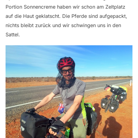
Portion Sonnencreme haben wir schon am Zeltplatz
auf die Haut geklatscht. Die Pferde sind aufgepackt,
nichts bleibt zurück und wir schwingen uns in den
Sattel.