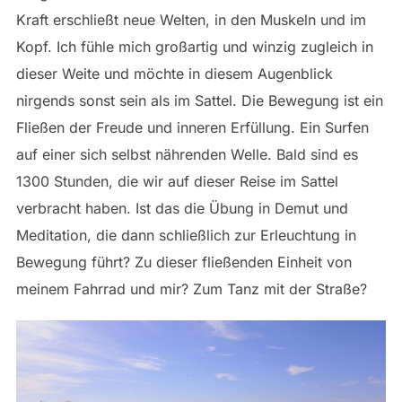
Kraft erschließt neue Welten, in den Muskeln und im
Kopf. Ich fühle mich großartig und winzig zugleich in
dieser Weite und möchte in diesem Augenblick
nirgends sonst sein als im Sattel. Die Bewegung ist ein
Fließen der Freude und inneren Erfüllung. Ein Surfen
auf einer sich selbst nährenden Welle. Bald sind es
1300 Stunden, die wir auf dieser Reise im Sattel
verbracht haben. Ist das die Übung in Demut und
Meditation, die dann schließlich zur Erleuchtung in
Bewegung führt? Zu dieser fließenden Einheit von
meinem Fahrrad und mir? Zum Tanz mit der Straße?