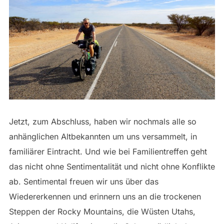
Jetzt, zum Abschluss, haben wir nochmals alle so
anhänglichen Altbekannten um uns versammelt, in
familiärer Eintracht. Und wie bei Familientreffen geht
das nicht ohne Sentimentalität und nicht ohne Konflikte
ab. Sentimental freuen wir uns über das
Wiedererkennen und erinnern uns an die trockenen
Steppen der Rocky Mountains, die Wüsten Utahs,