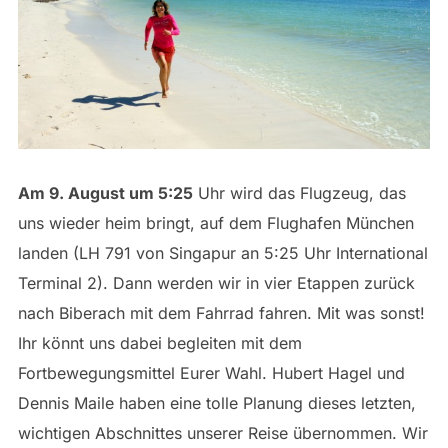
Am 9. August um 5:25
Uhr wird das Flugzeug, das
uns wieder heim bringt, auf dem Flughafen München
landen (LH 791 von Singapur an 5:25 Uhr International
Terminal 2). Dann werden wir in vier Etappen zurück
nach Biberach mit dem Fahrrad fahren. Mit was sonst!
Ihr könnt uns dabei begleiten mit dem
Fortbewegungsmittel Eurer Wahl. Hubert Hagel und
Dennis Maile haben eine tolle Planung dieses letzten,
wichtigen Abschnittes unserer Reise übernommen. Wir