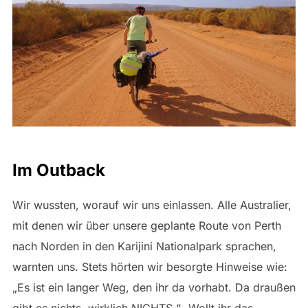
Im Outback
Wir wussten, worauf wir uns einlassen. Alle Australier,
mit denen wir über unsere geplante Route von Perth
nach Norden in den Karijini Nationalpark sprachen,
warnten uns. Stets hörten wir besorgte Hinweise wie:
„Es ist ein langer Weg, den ihr da vorhabt. Da draußen