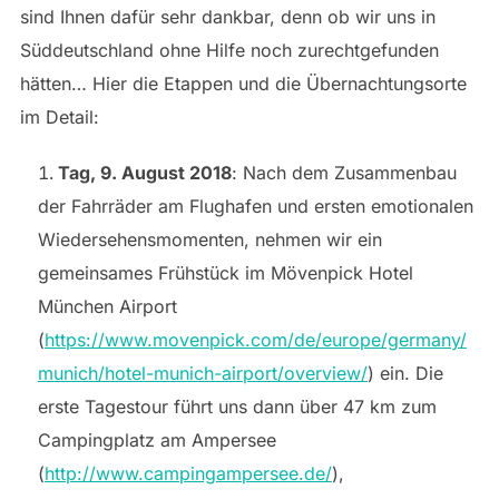
sind Ihnen dafür sehr dankbar, denn ob wir uns in
Süddeutschland ohne Hilfe noch zurechtgefunden
hätten… Hier die Etappen und die Übernachtungsorte
im Detail:
Tag, 9. August 2018
: Nach dem Zusammenbau
der Fahrräder am Flughafen und ersten emotionalen
Wiedersehensmomenten, nehmen wir ein
gemeinsames Frühstück im Mövenpick Hotel
München Airport
(
https://www.movenpick.com/de/europe/germany/
munich/hotel-munich-airport/overview/
) ein. Die
erste Tagestour führt uns dann über 47 km zum
Campingplatz am Ampersee
(
http://www.campingampersee.de/
),