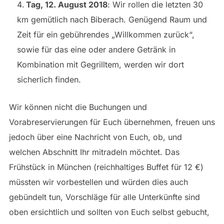
Tag, 12. August 2018
: Wir rollen die letzten 30
km gemütlich nach Biberach. Genügend Raum und
Zeit für ein gebührendes „Willkommen zurück“,
sowie für das eine oder andere Getränk in
Kombination mit Gegrilltem, werden wir dort
sicherlich finden.
Wir können nicht die Buchungen und
Vorabreservierungen für Euch übernehmen, freuen uns
jedoch über eine Nachricht von Euch, ob, und
welchen Abschnitt Ihr mitradeln möchtet. Das
Frühstück in München (reichhaltiges Buffet für 12 €)
müssten wir vorbestellen und würden dies auch
gebündelt tun, Vorschläge für alle Unterkünfte sind
oben ersichtlich und sollten von Euch selbst gebucht,