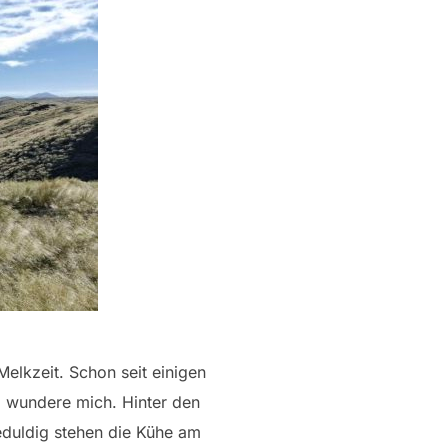
Melkzeit. Schon seit einigen
nd wundere mich. Hinter den
Geduldig stehen die Kühe am