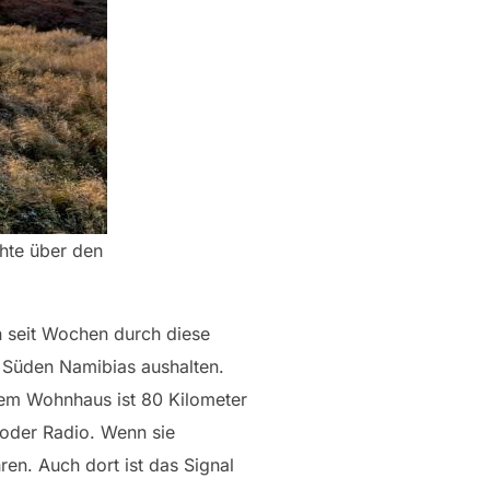
hte über den
on seit Wochen durch diese
m Süden Namibias aushalten.
nem Wohnhaus ist 80 Kilometer
 oder Radio. Wenn sie
en. Auch dort ist das Signal