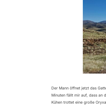
Der Mann öffnet jetzt das Gatt
Minuten fällt mir auf, dass an
Kühen trottet eine große Oryxa