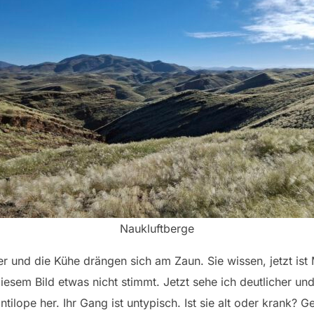
Naukluftberge
er und die Kühe drängen sich am Zaun. Sie wissen, jetzt ist 
 diesem Bild etwas nicht stimmt. Jetzt sehe ich deutlicher u
ntilope her. Ihr Gang ist untypisch. Ist sie alt oder krank? 