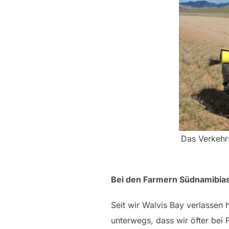
Das Verkehr
Bei den Farmern Südnamibia
Seit wir Walvis Bay verlassen
unterwegs, dass wir öfter bei