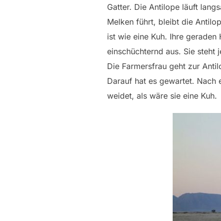
Gatter. Die Antilope läuft lan
Melken führt, bleibt die Antil
ist wie eine Kuh. Ihre geraden
einschüchternd aus. Sie steht 
Die Farmersfrau geht zur Antil
Darauf hat es gewartet. Nach 
weidet, als wäre sie eine Kuh.