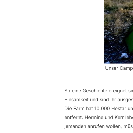
Unser Campi
So eine Geschichte ereignet si
Einsamkeit und sind ihr ausge
Die Farm hat 10.000 Hektar un
entfernt. Hermine und Kerr l
jemanden anrufen wollen, müss