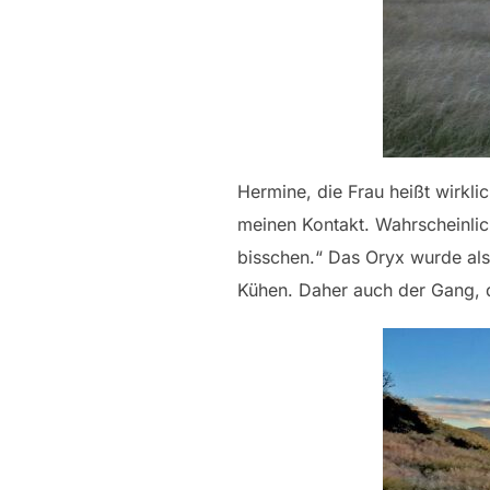
Hermine, die Frau heißt wirkli
meinen Kontakt. Wahrscheinlic
bisschen.“ Das Oryx wurde als
Kühen. Daher auch der Gang, de