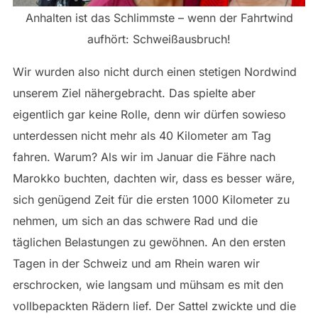
Anhalten ist das Schlimmste – wenn der Fahrtwind
aufhört: Schweißausbruch!
Wir wurden also nicht durch einen stetigen Nordwind
unserem Ziel nähergebracht. Das spielte aber
eigentlich gar keine Rolle, denn wir dürfen sowieso
unterdessen nicht mehr als 40 Kilometer am Tag
fahren. Warum? Als wir im Januar die Fähre nach
Marokko buchten, dachten wir, dass es besser wäre,
sich genügend Zeit für die ersten 1000 Kilometer zu
nehmen, um sich an das schwere Rad und die
täglichen Belastungen zu gewöhnen. An den ersten
Tagen in der Schweiz und am Rhein waren wir
erschrocken, wie langsam und mühsam es mit den
vollbepackten Rädern lief. Der Sattel zwickte und die