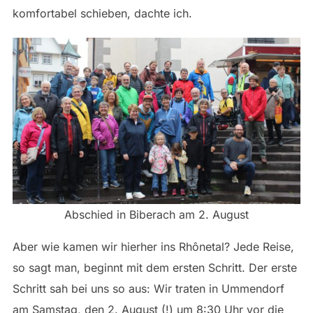
komfortabel schieben, dachte ich.
Abschied in Biberach am 2. August
Aber wie kamen wir hierher ins Rhônetal? Jede Reise,
so sagt man, beginnt mit dem ersten Schritt. Der erste
Schritt sah bei uns so aus: Wir traten in Ummendorf
am Samstag, den 2. August (!) um 8:30 Uhr vor die