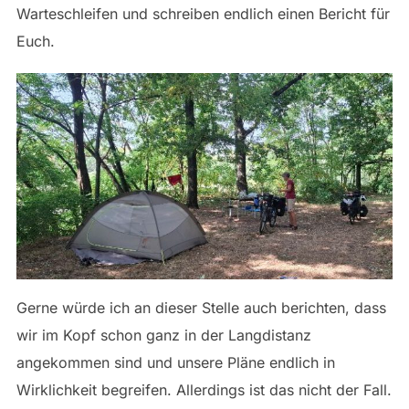
Warteschleifen und schreiben endlich einen Bericht für
Euch.
Gerne würde ich an dieser Stelle auch berichten, dass
wir im Kopf schon ganz in der Langdistanz
angekommen sind und unsere Pläne endlich in
Wirklichkeit begreifen. Allerdings ist das nicht der Fall.