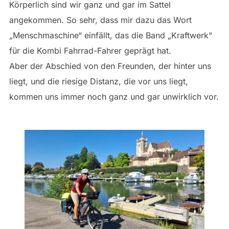
Körperlich sind wir ganz und gar im Sattel
angekommen. So sehr, dass mir dazu das Wort
„Menschmaschine“ einfällt, das die Band „Kraftwerk“
für die Kombi Fahrrad-Fahrer geprägt hat.
Aber der Abschied von den Freunden, der hinter uns
liegt, und die riesige Distanz, die vor uns liegt,
kommen uns immer noch ganz und gar unwirklich vor.