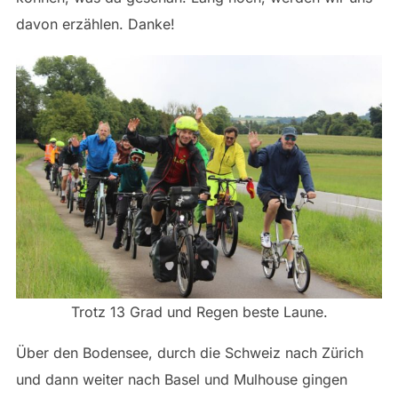
davon erzählen. Danke!
Trotz 13 Grad und Regen beste Laune.
Über den Bodensee, durch die Schweiz nach Zürich
und dann weiter nach Basel und Mulhouse gingen