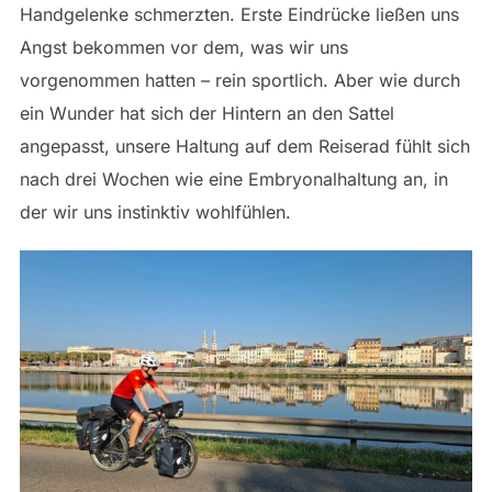
Handgelenke schmerzten. Erste Eindrücke ließen uns
Angst bekommen vor dem, was wir uns
vorgenommen hatten – rein sportlich. Aber wie durch
ein Wunder hat sich der Hintern an den Sattel
angepasst, unsere Haltung auf dem Reiserad fühlt sich
nach drei Wochen wie eine Embryonalhaltung an, in
der wir uns instinktiv wohlfühlen.