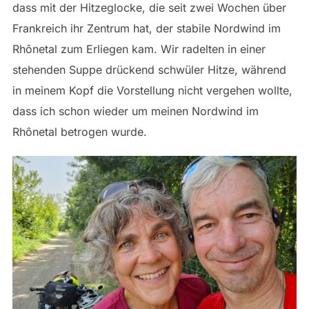
dass mit der Hitzeglocke, die seit zwei Wochen über
Frankreich ihr Zentrum hat, der stabile Nordwind im
Rhônetal zum Erliegen kam. Wir radelten in einer
stehenden Suppe drückend schwüler Hitze, während
in meinem Kopf die Vorstellung nicht vergehen wollte,
dass ich schon wieder um meinen Nordwind im
Rhônetal betrogen wurde.