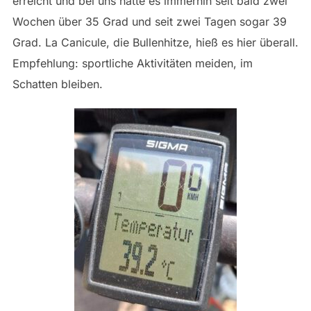
erreicht und bei uns hatte es immerhin seit bald zwei
Wochen über 35 Grad und seit zwei Tagen sogar 39
Grad. La Canicule, die Bullenhitze, hieß es hier überall.
Empfehlung: sportliche Aktivitäten meiden, im
Schatten bleiben.