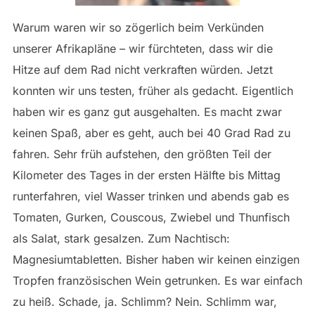
Warum waren wir so zögerlich beim Verkünden
unserer Afrikapläne – wir fürchteten, dass wir die
Hitze auf dem Rad nicht verkraften würden. Jetzt
konnten wir uns testen, früher als gedacht. Eigentlich
haben wir es ganz gut ausgehalten. Es macht zwar
keinen Spaß, aber es geht, auch bei 40 Grad Rad zu
fahren. Sehr früh aufstehen, den größten Teil der
Kilometer des Tages in der ersten Hälfte bis Mittag
runterfahren, viel Wasser trinken und abends gab es
Tomaten, Gurken, Couscous, Zwiebel und Thunfisch
als Salat, stark gesalzen. Zum Nachtisch:
Magnesiumtabletten. Bisher haben wir keinen einzigen
Tropfen französischen Wein getrunken. Es war einfach
zu heiß. Schade, ja. Schlimm? Nein. Schlimm war,