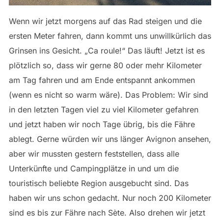
Wenn wir jetzt morgens auf das Rad steigen und die
ersten Meter fahren, dann kommt uns unwillkürlich das
Grinsen ins Gesicht. „Ca roule!“ Das läuft! Jetzt ist es
plötzlich so, dass wir gerne 80 oder mehr Kilometer
am Tag fahren und am Ende entspannt ankommen
(wenn es nicht so warm wäre). Das Problem: Wir sind
in den letzten Tagen viel zu viel Kilometer gefahren
und jetzt haben wir noch Tage übrig, bis die Fähre
ablegt. Gerne würden wir uns länger Avignon ansehen,
aber wir mussten gestern feststellen, dass alle
Unterkünfte und Campingplätze in und um die
touristisch beliebte Region ausgebucht sind. Das
haben wir uns schon gedacht. Nur noch 200 Kilometer
sind es bis zur Fähre nach Sète. Also drehen wir jetzt