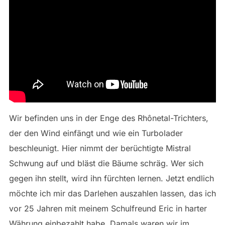
Wir befinden uns in der Enge des Rhônetal-Trichters,
der den Wind einfängt und wie ein Turbolader
beschleunigt. Hier nimmt der berüchtigte Mistral
Schwung auf und bläst die Bäume schräg. Wer sich
gegen ihn stellt, wird ihn fürchten lernen. Jetzt endlich
möchte ich mir das Darlehen auszahlen lassen, das ich
vor 25 Jahren mit meinem Schulfreund Eric in harter
Währung einbezahlt habe. Damals waren wir im