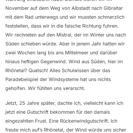
November auf dem Weg von Albstadt nach Gibraltar
mit dem Rad unterwegs und wir mussten schmerzlich
feststellen, dass wir in die falsche Richtung fuhren.
Wir rechneten auf den Mistral, der im Winter uns nach
Süden schieben würde. Aber in jenem Jahr hatten wir
zwei Wochen lang bis ans Mittelmeer und darüber
hinaus heftigen Gegenwind. Wind aus Süden, hier im
Rhônetal? Quatsch! Alles Schulwissen über das
Paradebeispiel der Windsysteme hat uns nichts
geholfen. Wir fühlten uns verarscht.
Jetzt, 25 Jahre später, dachte ich, vielleicht kann ich
jetzt eine Gutschrift bekommen für den damals
eingezahlten Frust. Eine Rückenwindgutschrift. Ich
freute mich auf’s Rhônetal, der Wind würde uns sicher