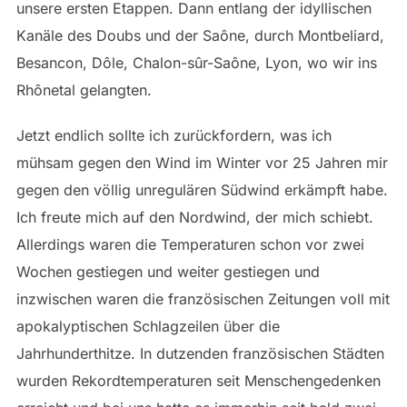
unsere ersten Etappen. Dann entlang der idyllischen
Kanäle des Doubs und der Saône, durch Montbeliard,
Besancon, Dôle, Chalon-sûr-Saône, Lyon, wo wir ins
Rhônetal gelangten.
Jetzt endlich sollte ich zurückfordern, was ich
mühsam gegen den Wind im Winter vor 25 Jahren mir
gegen den völlig unregulären Südwind erkämpft habe.
Ich freute mich auf den Nordwind, der mich schiebt.
Allerdings waren die Temperaturen schon vor zwei
Wochen gestiegen und weiter gestiegen und
inzwischen waren die französischen Zeitungen voll mit
apokalyptischen Schlagzeilen über die
Jahrhunderthitze. In dutzenden französischen Städten
wurden Rekordtemperaturen seit Menschengedenken