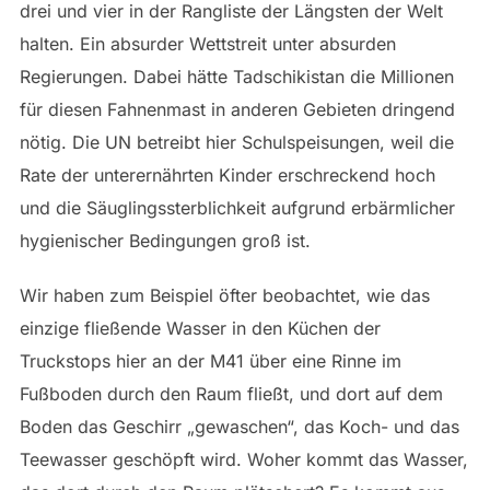
drei und vier in der Rangliste der Längsten der Welt
halten. Ein absurder Wettstreit unter absurden
Regierungen. Dabei hätte Tadschikistan die Millionen
für diesen Fahnenmast in anderen Gebieten dringend
nötig. Die UN betreibt hier Schulspeisungen, weil die
Rate der unterernährten Kinder erschreckend hoch
und die Säuglingssterblichkeit aufgrund erbärmlicher
hygienischer Bedingungen groß ist.
Wir haben zum Beispiel öfter beobachtet, wie das
einzige fließende Wasser in den Küchen der
Truckstops hier an der M41 über eine Rinne im
Fußboden durch den Raum fließt, und dort auf dem
Boden das Geschirr „gewaschen“, das Koch- und das
Teewasser geschöpft wird. Woher kommt das Wasser,