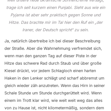
trage ich seit kurzem einen Punjabi. Sieht aus wie ein
Pyjama ist aber sehr praktisch gegen Sonne und
Hitze. Das brachte mir im Tal hier den Ruf ein „der
Iraner, der Deutsch spricht“ zu sein.
Ja, natürlich übertreibe ich bei dieser Beschreibung
der Straße. Aber die Wahrnehmung verfremdet sich,
wenn man den ganzen Tag auf dieser Piste in der
Hitze das schwere Rad durch Staub und über große
Kiesel drückt, vor jedem Schlagloch einen harten
Haken in den Lenker schlägt und scharf abbremst um
gleich wieder zäh anzutreten. Wenn das Hirn in seiner
Schale Stunde um Stunde durchgerüttelt wird. Wenn
einem im Trott klar wird, wie weit weit weg das alles
von zu Hause ist, nicht kilometermäßig, sondern dem