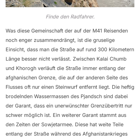
Finde den Radfahrer.
Was diese Gemeinschaft der auf der M41 Reisenden
noch enger zusammendrängt, ist die gruselige
Einsicht, dass man die Straße auf rund 300 Kilometern
Länge besser nicht verlässt. Zwischen Kalai Chumb
und Khorogh verläuft die Straße immer entlang der
afghanischen Grenze, die auf der anderen Seite des
Flusses oft nur einen Steinwurf entfernt liegt. Die heftig
brodelnden Wassermassen des Pjandsch sind dabei
der Garant, dass ein unerwünschter Grenzübertritt nur
schwer möglich ist. Ein weiterer Garant stammt aus
den Zeiten der Sowjetarmee. Diese hat weite Teile
entlang der Straße während des Afghanistankrieges