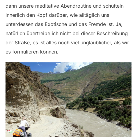
dann unsere meditative Abendroutine und schütteln
innerlich den Kopf darüber, wie alltäglich uns
unterdessen das Exotische und das Fremde ist. Ja,
natürlich übertreibe ich nicht bei dieser Beschreibung
der Straße, es ist alles noch viel unglaublicher, als wir
es formulieren können.