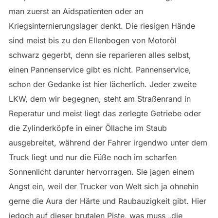
man zuerst an Aidspatienten oder an
Kriegsinternierungslager denkt. Die riesigen Hände
sind meist bis zu den Ellenbogen von Motoröl
schwarz gegerbt, denn sie reparieren alles selbst,
einen Pannenservice gibt es nicht. Pannenservice,
schon der Gedanke ist hier lächerlich. Jeder zweite
LKW, dem wir begegnen, steht am Straßenrand in
Reperatur und meist liegt das zerlegte Getriebe oder
die Zylinderköpfe in einer Öllache im Staub
ausgebreitet, während der Fahrer irgendwo unter dem
Truck liegt und nur die Füße noch im scharfen
Sonnenlicht darunter hervorragen. Sie jagen einem
Angst ein, weil der Trucker von Welt sich ja ohnehin
gerne die Aura der Härte und Raubauzigkeit gibt. Hier
jedoch auf dieser brutalen Piste, was muss „die