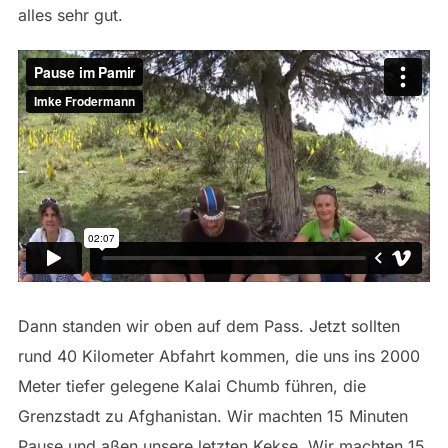
alles sehr gut.
Dann standen wir oben auf dem Pass. Jetzt sollten
rund 40 Kilometer Abfahrt kommen, die uns ins 2000
Meter tiefer gelegene Kalai Chumb führen, die
Grenzstadt zu Afghanistan. Wir machten 15 Minuten
Pause und aßen unsere letzten Kekse. Wir machten 15