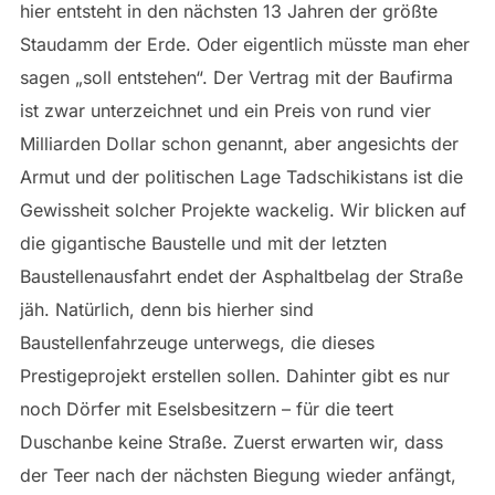
hier entsteht in den nächsten 13 Jahren der größte
Staudamm der Erde. Oder eigentlich müsste man eher
sagen „soll entstehen“. Der Vertrag mit der Baufirma
ist zwar unterzeichnet und ein Preis von rund vier
Milliarden Dollar schon genannt, aber angesichts der
Armut und der politischen Lage Tadschikistans ist die
Gewissheit solcher Projekte wackelig. Wir blicken auf
die gigantische Baustelle und mit der letzten
Baustellenausfahrt endet der Asphaltbelag der Straße
jäh. Natürlich, denn bis hierher sind
Baustellenfahrzeuge unterwegs, die dieses
Prestigeprojekt erstellen sollen. Dahinter gibt es nur
noch Dörfer mit Eselsbesitzern – für die teert
Duschanbe keine Straße. Zuerst erwarten wir, dass
der Teer nach der nächsten Biegung wieder anfängt,