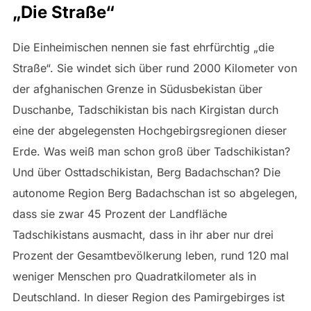
„Die Straße“
Die Einheimischen nennen sie fast ehrfürchtig „die
Straße“. Sie windet sich über rund 2000 Kilometer von
der afghanischen Grenze in Südusbekistan über
Duschanbe, Tadschikistan bis nach Kirgistan durch
eine der abgelegensten Hochgebirgsregionen dieser
Erde. Was weiß man schon groß über Tadschikistan?
Und über Osttadschikistan, Berg Badachschan? Die
autonome Region Berg Badachschan ist so abgelegen,
dass sie zwar 45 Prozent der Landfläche
Tadschikistans ausmacht, dass in ihr aber nur drei
Prozent der Gesamtbevölkerung leben, rund 120 mal
weniger Menschen pro Quadratkilometer als in
Deutschland. In dieser Region des Pamirgebirges ist