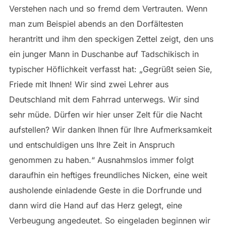
Verstehen nach und so fremd dem Vertrauten. Wenn
man zum Beispiel abends an den Dorfältesten
herantritt und ihm den speckigen Zettel zeigt, den uns
ein junger Mann in Duschanbe auf Tadschikisch in
typischer Höflichkeit verfasst hat: „Gegrüßt seien Sie,
Friede mit Ihnen! Wir sind zwei Lehrer aus
Deutschland mit dem Fahrrad unterwegs. Wir sind
sehr müde. Dürfen wir hier unser Zelt für die Nacht
aufstellen? Wir danken Ihnen für Ihre Aufmerksamkeit
und entschuldigen uns Ihre Zeit in Anspruch
genommen zu haben.“ Ausnahmslos immer folgt
daraufhin ein heftiges freundliches Nicken, eine weit
ausholende einladende Geste in die Dorfrunde und
dann wird die Hand auf das Herz gelegt, eine
Verbeugung angedeutet. So eingeladen beginnen wir