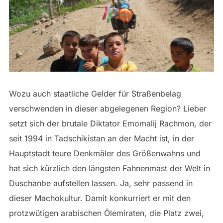
Wozu auch staatliche Gelder für Straßenbelag
verschwenden in dieser abgelegenen Region? Lieber
setzt sich der brutale Diktator Emomalij Rachmon, der
seit 1994 in Tadschikistan an der Macht ist, in der
Hauptstadt teure Denkmäler des Größenwahns und
hat sich kürzlich den längsten Fahnenmast der Welt in
Duschanbe aufstellen lassen. Ja, sehr passend in
dieser Machokultur. Damit konkurriert er mit den
protzwütigen arabischen Ölemiraten, die Platz zwei,