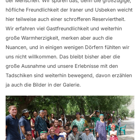
der Menschen. Wir spüren das, denn die großzügige,
höfliche Freundlichkeit der Iraner und Usbeken weicht
hier teilweise auch einer schrofferen Reserviertheit.
Wir erfahren viel Gastfreundlichkeit und weiterhin
große Warmherzigkeit, merken aber auch die
Nuancen, und in einigen wenigen Dörfern fühlten wir
uns nicht willkommen. Das bleibt bisher aber die
große Ausnahme und unsere Erlebnisse mit den
Tadschiken sind weiterhin bewegend, davon erzählen
ja auch die Bilder in der Galerie.