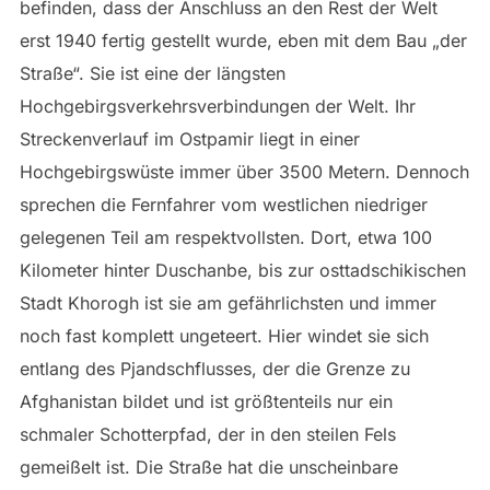
befinden, dass der Anschluss an den Rest der Welt
erst 1940 fertig gestellt wurde, eben mit dem Bau „der
Straße“. Sie ist eine der längsten
Hochgebirgsverkehrsverbindungen der Welt. Ihr
Streckenverlauf im Ostpamir liegt in einer
Hochgebirgswüste immer über 3500 Metern. Dennoch
sprechen die Fernfahrer vom westlichen niedriger
gelegenen Teil am respektvollsten. Dort, etwa 100
Kilometer hinter Duschanbe, bis zur osttadschikischen
Stadt Khorogh ist sie am gefährlichsten und immer
noch fast komplett ungeteert. Hier windet sie sich
entlang des Pjandschflusses, der die Grenze zu
Afghanistan bildet und ist größtenteils nur ein
schmaler Schotterpfad, der in den steilen Fels
gemeißelt ist. Die Straße hat die unscheinbare