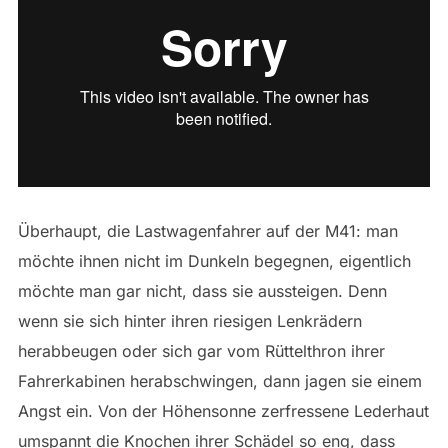
Überhaupt, die Lastwagenfahrer auf der M41: man
möchte ihnen nicht im Dunkeln begegnen, eigentlich
möchte man gar nicht, dass sie aussteigen. Denn
wenn sie sich hinter ihren riesigen Lenkrädern
herabbeugen oder sich gar vom Rüttelthron ihrer
Fahrerkabinen herabschwingen, dann jagen sie einem
Angst ein. Von der Höhensonne zerfressene Lederhaut
umspannt die Knochen ihrer Schädel so eng, dass