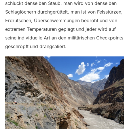
schluckt denselben Staub, man wird von denselben
Schlaglöchern durchgerüttelt, man ist von Felsstürzen,
Erdrutschen, Überschwemmungen bedroht und von
extremen Temperaturen geplagt und jeder wird auf
seine individuelle Art an den militärischen Checkpoints
geschröpft und drangsaliert.