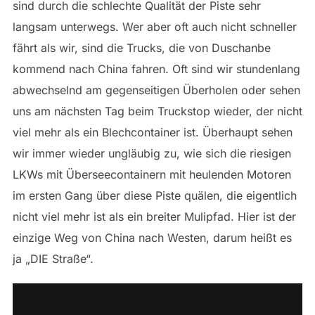
sind durch die schlechte Qualität der Piste sehr
langsam unterwegs. Wer aber oft auch nicht schneller
fährt als wir, sind die Trucks, die von Duschanbe
kommend nach China fahren. Oft sind wir stundenlang
abwechselnd am gegenseitigen Überholen oder sehen
uns am nächsten Tag beim Truckstop wieder, der nicht
viel mehr als ein Blechcontainer ist. Überhaupt sehen
wir immer wieder ungläubig zu, wie sich die riesigen
LKWs mit Überseecontainern mit heulenden Motoren
im ersten Gang über diese Piste quälen, die eigentlich
nicht viel mehr ist als ein breiter Mulipfad. Hier ist der
einzige Weg von China nach Westen, darum heißt es
ja „DIE Straße“.