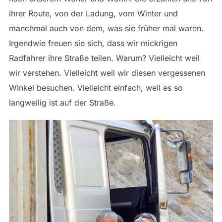
ihrer Route, von der Ladung, vom Winter und
manchmal auch von dem, was sie früher mal waren.
Irgendwie freuen sie sich, dass wir mickrigen
Radfahrer ihre Straße teilen. Warum? Vielleicht weil
wir verstehen. Vielleicht weil wir diesen vergessenen
Winkel besuchen. Vielleicht einfach, weil es so
langweilig ist auf der Straße.