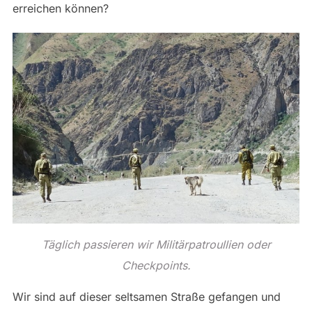
erreichen können?
Täglich passieren wir Militärpatroullien oder
Checkpoints.
Wir sind auf dieser seltsamen Straße gefangen und