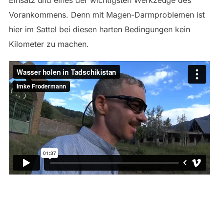
Vorankommens. Denn mit Magen-Darmproblemen ist
hier im Sattel bei diesen harten Bedingungen kein
Kilometer zu machen.