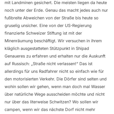
mit Landminen gesichert. Die meisten liegen da heute
noch unter der Erde. Genau das macht jedes auch nur
fußbreite Abweichen von der Straße bis heute so
gruselig unsicher. Eine von der US-Regierung
finanzierte Schweizer Stiftung ist mit der
Minenräumung beschäftigt. Wir versuchen in ihrem
kläglich ausgestatteten Stützpunkt in Shipad
Genaueres zu erfahren und erhalten nur die Auskunft
auf Russisch: „Straße nicht verlassen!“ Das ist
allerdings für uns Radfahrer nicht so einfach wie für
den motorisierten Verkehr. Die Dörfer sind selten und
wohin sollen wir gehen, wenn man doch mal Wasser
über natürliche Wege ausscheiden möchte und nicht
nur über das literweise Schwitzen? Wo sollen wir
campen, wenn wir das nächste Dorf nicht mehr