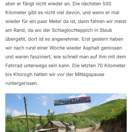
aber er fängt nicht wieder an. Die nächsten 500
Kilometer gibt es nicht viel davon, und wenn er mal
wieder für ein paar Meter da ist, dann fahren wir meist
am Rand, da wo der Schlaglochteppich in Staub
übergeht, dort ist es angenehmer. Erst gestern haben
wir nach rund einer Woche wieder Asphalt genossen
und waren fasziniert, wie schnell man auf ihm mit dem
Fahrrad unterwegs sein kann. Die letzten 70 Kilometer
bis Khorogh hatten wir vor der Mittagspause
runtergerissen.