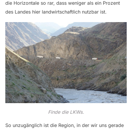
die Horizontale so rar, dass weniger als ein Prozent
des Landes hier landwirtschaftlich nutzbar ist.
Finde die LKWs.
So unzugänglich ist die Region, in der wir uns gerade