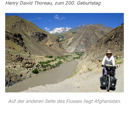
Henry David Thoreau, zum 200. Geburtstag
Auf der anderen Seite des Flusses liegt Afghanistan.