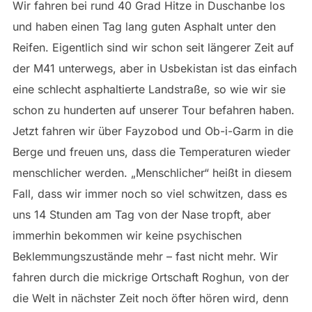
Wir fahren bei rund 40 Grad Hitze in Duschanbe los
und haben einen Tag lang guten Asphalt unter den
Reifen. Eigentlich sind wir schon seit längerer Zeit auf
der M41 unterwegs, aber in Usbekistan ist das einfach
eine schlecht asphaltierte Landstraße, so wie wir sie
schon zu hunderten auf unserer Tour befahren haben.
Jetzt fahren wir über Fayzobod und Ob-i-Garm in die
Berge und freuen uns, dass die Temperaturen wieder
menschlicher werden. „Menschlicher“ heißt in diesem
Fall, dass wir immer noch so viel schwitzen, dass es
uns 14 Stunden am Tag von der Nase tropft, aber
immerhin bekommen wir keine psychischen
Beklemmungszustände mehr – fast nicht mehr. Wir
fahren durch die mickrige Ortschaft Roghun, von der
die Welt in nächster Zeit noch öfter hören wird, denn