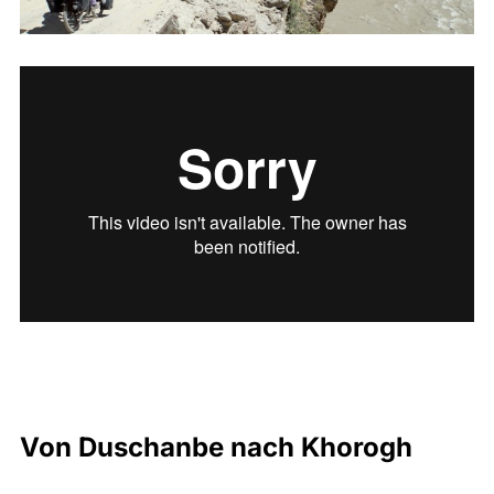
Von Duschanbe nach Khorogh