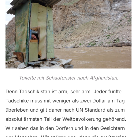
Toilette mit Schaufenster nach Afghanistan.
Denn Tadschikistan ist arm, sehr arm. Jeder fünfte
Tadschike muss mit weniger als zwei Dollar am Tag
überleben und gilt daher nach UN Standard als zum
absolut ärmsten Teil der Weltbevölkerung gehörend.
Wir sehen das in den Dörfern und in den Gesichtern