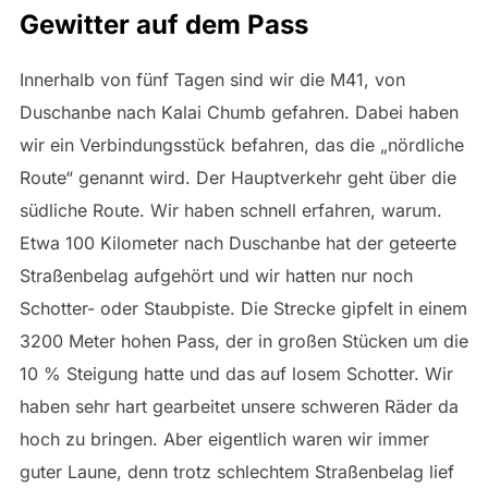
Gewitter auf dem Pass
Innerhalb von fünf Tagen sind wir die M41, von
Duschanbe nach Kalai Chumb gefahren. Dabei haben
wir ein Verbindungsstück befahren, das die „nördliche
Route“ genannt wird. Der Hauptverkehr geht über die
südliche Route. Wir haben schnell erfahren, warum.
Etwa 100 Kilometer nach Duschanbe hat der geteerte
Straßenbelag aufgehört und wir hatten nur noch
Schotter- oder Staubpiste. Die Strecke gipfelt in einem
3200 Meter hohen Pass, der in großen Stücken um die
10 % Steigung hatte und das auf losem Schotter. Wir
haben sehr hart gearbeitet unsere schweren Räder da
hoch zu bringen. Aber eigentlich waren wir immer
guter Laune, denn trotz schlechtem Straßenbelag lief