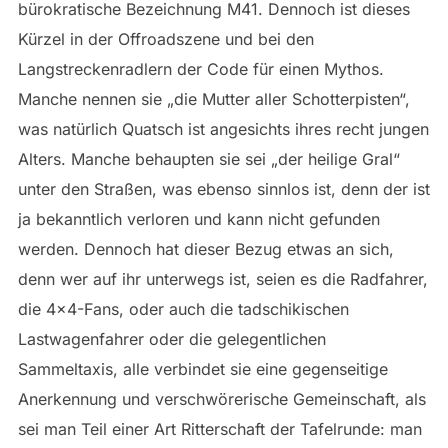
bürokratische Bezeichnung M41. Dennoch ist dieses
Kürzel in der Offroadszene und bei den
Langstreckenradlern der Code für einen Mythos.
Manche nennen sie „die Mutter aller Schotterpisten“,
was natürlich Quatsch ist angesichts ihres recht jungen
Alters. Manche behaupten sie sei „der heilige Gral“
unter den Straßen, was ebenso sinnlos ist, denn der ist
ja bekanntlich verloren und kann nicht gefunden
werden. Dennoch hat dieser Bezug etwas an sich,
denn wer auf ihr unterwegs ist, seien es die Radfahrer,
die 4×4-Fans, oder auch die tadschikischen
Lastwagenfahrer oder die gelegentlichen
Sammeltaxis, alle verbindet sie eine gegenseitige
Anerkennung und verschwörerische Gemeinschaft, als
sei man Teil einer Art Ritterschaft der Tafelrunde: man