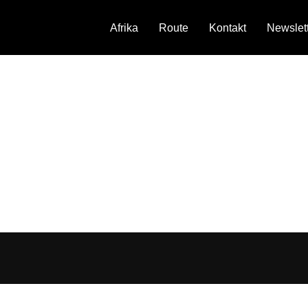
Afrika
Route
Kontakt
Newslet