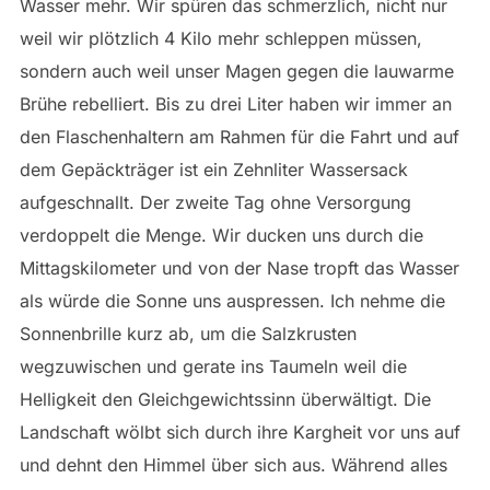
Wasser mehr. Wir spüren das schmerzlich, nicht nur
weil wir plötzlich 4 Kilo mehr schleppen müssen,
sondern auch weil unser Magen gegen die lauwarme
Brühe rebelliert. Bis zu drei Liter haben wir immer an
den Flaschenhaltern am Rahmen für die Fahrt und auf
dem Gepäckträger ist ein Zehnliter Wassersack
aufgeschnallt. Der zweite Tag ohne Versorgung
verdoppelt die Menge. Wir ducken uns durch die
Mittagskilometer und von der Nase tropft das Wasser
als würde die Sonne uns auspressen. Ich nehme die
Sonnenbrille kurz ab, um die Salzkrusten
wegzuwischen und gerate ins Taumeln weil die
Helligkeit den Gleichgewichtssinn überwältigt. Die
Landschaft wölbt sich durch ihre Kargheit vor uns auf
und dehnt den Himmel über sich aus. Während alles