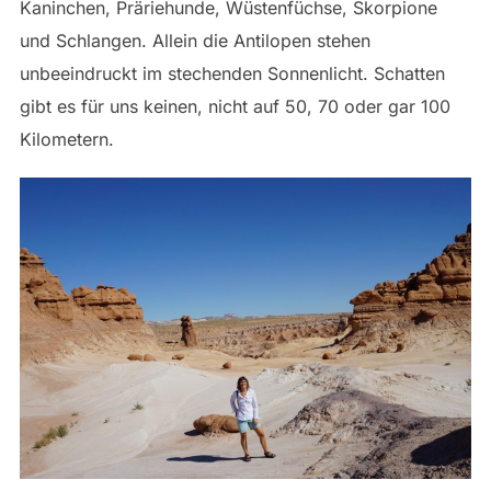
Kaninchen, Präriehunde, Wüstenfüchse, Skorpione
und Schlangen. Allein die Antilopen stehen
unbeeindruckt im stechenden Sonnenlicht. Schatten
gibt es für uns keinen, nicht auf 50, 70 oder gar 100
Kilometern.