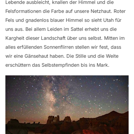
Lebende ausbleicht, knallen der Himmel und die
Felsformationen die Farbe auf unsere Netzhaut. Roter
Fels und gnadenlos blauer Himmel so sieht Utah für
uns aus. Bei allem Leiden im Sattel erhebt uns die
Kargheit dieser Landschaft über uns selbst. Mitten im
alles erfüllenden Sonnenflirren stellen wir fest, dass
wir eine Gänsehaut haben. Die Stille und die Weite
erschüttern das Selbstempfinden bis ins Mark.