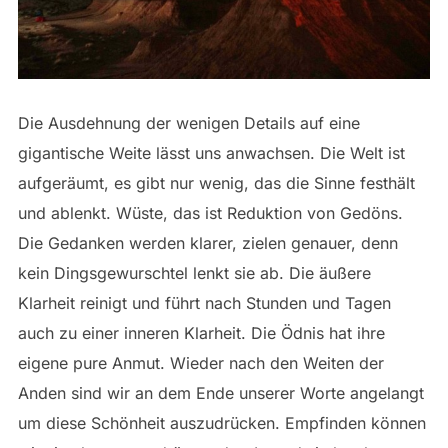
Die Ausdehnung der wenigen Details auf eine
gigantische Weite lässt uns anwachsen. Die Welt ist
aufgeräumt, es gibt nur wenig, das die Sinne festhält
und ablenkt. Wüste, das ist Reduktion von Gedöns.
Die Gedanken werden klarer, zielen genauer, denn
kein Dingsgewurschtel lenkt sie ab. Die äußere
Klarheit reinigt und führt nach Stunden und Tagen
auch zu einer inneren Klarheit. Die Ödnis hat ihre
eigene pure Anmut. Wieder nach den Weiten der
Anden sind wir an dem Ende unserer Worte angelangt
um diese Schönheit auszudrücken. Empfinden können