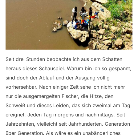
Seit drei Stunden beobachte ich aus dem Schatten
heraus dieses Schauspiel. Warum bin ich so gespannt,
sind doch der Ablauf und der Ausgang völlig
vorhersehbar. Nach einiger Zeit sehe ich nicht mehr
nur die ausgemergelten Fischer, die Hitze, den
Schweiß und dieses Leiden, das sich zweimal am Tag
ereignet. Jeden Tag morgens und nachmittags. Seit
Jahrzehnten, vielleicht seit Jahrhunderten. Generation
über Generation. Als wäre es ein unabänderliches