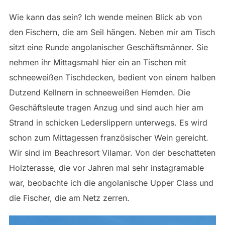
Wie kann das sein? Ich wende meinen Blick ab von
den Fischern, die am Seil hängen. Neben mir am Tisch
sitzt eine Runde angolanischer Geschäftsmänner. Sie
nehmen ihr Mittagsmahl hier ein an Tischen mit
schneeweißen Tischdecken, bedient von einem halben
Dutzend Kellnern in schneeweißen Hemden. Die
Geschäftsleute tragen Anzug und sind auch hier am
Strand in schicken Lederslippern unterwegs. Es wird
schon zum Mittagessen französischer Wein gereicht.
Wir sind im Beachresort Vilamar. Von der beschatteten
Holzterasse, die vor Jahren mal sehr instagramable
war, beobachte ich die angolanische Upper Class und
die Fischer, die am Netz zerren.