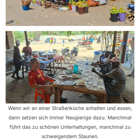
Wenn wir an einer Straßenküche anhalten und essen,
dann setzen sich immer Neugierige dazu. Manchmal
führt das zu schönen Unterhaltungen, manchmal zu
schweigendem Staunen.