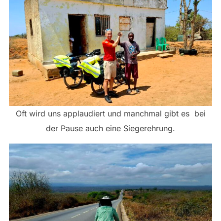
Oft wird uns applaudiert und manchmal gibt es bei
der Pause auch eine Siegerehrung.