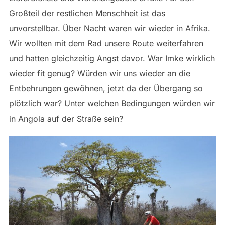
Großteil der restlichen Menschheit ist das
unvorstellbar. Über Nacht waren wir wieder in Afrika.
Wir wollten mit dem Rad unsere Route weiterfahren
und hatten gleichzeitig Angst davor. War Imke wirklich
wieder fit genug? Würden wir uns wieder an die
Entbehrungen gewöhnen, jetzt da der Übergang so
plötzlich war? Unter welchen Bedingungen würden wir
in Angola auf der Straße sein?