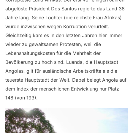
abgelöste Präsident Dos Santos regierte das Land 38
Jahre lang. Seine Tochter (die reichste Frau Afrikas)
wurde inzwischen wegen Korruption verurteilt.
Gleichzeitig kam es in den letzten Jahren hier immer
wieder zu gewaltsamen Protesten, weil die
Lebenshaltungskosten für die Mehrheit der
Bevölkerung zu hoch sind. Luanda, die Hauptstadt
Angolas, gilt für ausländische Arbeitskräfte als die
teuerste Hauptstadt der Welt. Dabei belegt Angola auf
dem Index der menschlichen Entwicklung nur Platz
148 (von 193).