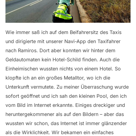
Wie immer saß ich auf dem Beifahrersitz des Taxis
und dirigierte mit unserer Navi-App den Taxifahrer
nach Ramiros. Dort aber konnten wir hinter dem
Geldautomaten kein Hotel-Schild finden. Auch die
Einheimischen wussten nichts von einem Hotel. So
klopfte ich an ein großes Metalltor, wo ich die
Unterkunft vermutete. Zu meiner Überraschung wurde
sofort geöffnet und ich sah den kleinen Pool, den ich
vom Bild im Internet erkannte. Einiges dreckiger und
heruntergekommener als auf den Bildern – aber das
wussten wir schon, das Internet ist immer glänzender
als die Wirklichkeit. Wir bekamen ein einfaches