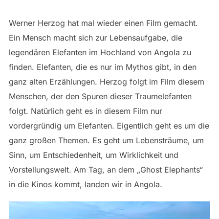
Werner Herzog hat mal wieder einen Film gemacht.
Ein Mensch macht sich zur Lebensaufgabe, die
legendären Elefanten im Hochland von Angola zu
finden. Elefanten, die es nur im Mythos gibt, in den
ganz alten Erzählungen. Herzog folgt im Film diesem
Menschen, der den Spuren dieser Traumelefanten
folgt. Natürlich geht es in diesem Film nur
vordergründig um Elefanten. Eigentlich geht es um die
ganz großen Themen. Es geht um Lebensträume, um
Sinn, um Entschiedenheit, um Wirklichkeit und
Vorstellungswelt. Am Tag, an dem „Ghost Elephants“
in die Kinos kommt, landen wir in Angola.