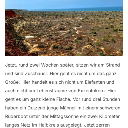
Jetzt, rund zwei Wochen später, sitzen wir am Strand
und sind Zuschauer. Hier geht es nicht um das ganz
Große. Hier handelt es sich nicht um Elefanten und
auch nicht um Lebensträume von Exzentrikern. Hier
geht es um ganz kleine Fische. Vor rund drei Stunden
haben ein Dutzend junge Männer mit einem schweren
Ruderboot unter der Mittagssonne ein zwei Kilometer
langes Netz im Halbkreis ausgelegt. Jetzt zerren