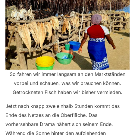
So fahren wir immer langsam an den Marktständen
vorbei und schauen, was wir brauchen können.
Getrockneten Fisch haben wir bisher vermieden.
Jetzt nach knapp zweieinhalb Stunden kommt das
Ende des Netzes an die Oberfläche. Das
vorhersehbare Drama nähert sich seinem Ende.
Während die Sonne hinter den aufziehenden