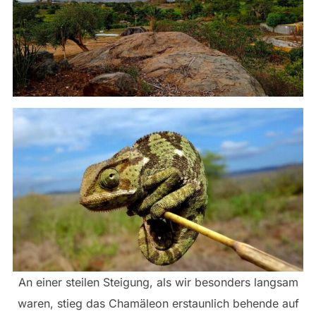
An einer steilen Steigung, als wir besonders langsam
waren, stieg das Chamäleon erstaunlich behende auf