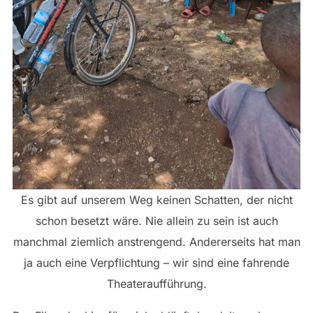
Es gibt auf unserem Weg keinen Schatten, der nicht
schon besetzt wäre. Nie allein zu sein ist auch
manchmal ziemlich anstrengend. Andererseits hat man
ja auch eine Verpflichtung – wir sind eine fahrende
Theateraufführung.