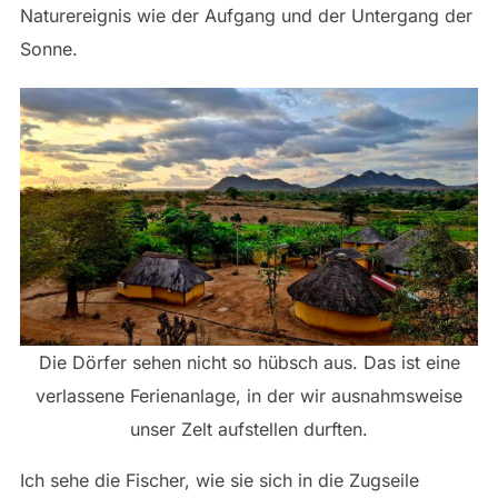
Naturereignis wie der Aufgang und der Untergang der
Sonne.
Die Dörfer sehen nicht so hübsch aus. Das ist eine
verlassene Ferienanlage, in der wir ausnahmsweise
unser Zelt aufstellen durften.
Ich sehe die Fischer, wie sie sich in die Zugseile