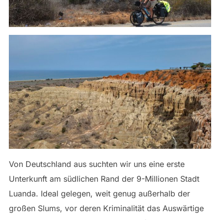
Von Deutschland aus suchten wir uns eine erste
Unterkunft am südlichen Rand der 9-Millionen Stadt
Luanda. Ideal gelegen, weit genug außerhalb der
großen Slums, vor deren Kriminalität das Auswärtige