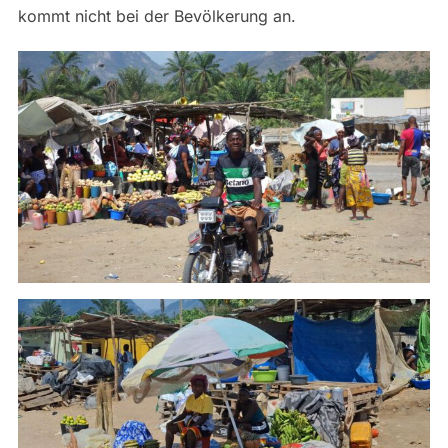
kommt nicht bei der Bevölkerung an.