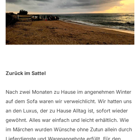
Zurück im Sattel
Nach zwei Monaten zu Hause im angenehmen Winter
auf dem Sofa waren wir verweichlicht. Wir hatten uns
an den Luxus, der zu Hause Alltag ist, sofort wieder
gewöhnt. Alles war einfach und leicht erhältlich. Wie
im Märchen wurden Wünsche ohne Zutun allein durch
Lieferdienste und Warenangebote erfüllt. Für den