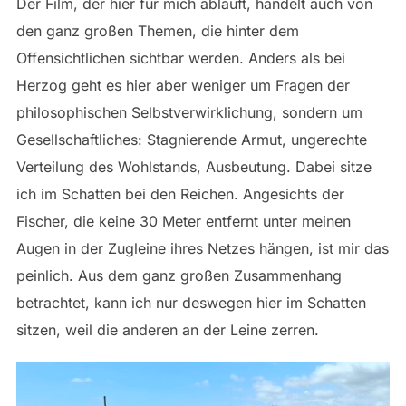
Der Film, der hier für mich abläuft, handelt auch von
den ganz großen Themen, die hinter dem
Offensichtlichen sichtbar werden. Anders als bei
Herzog geht es hier aber weniger um Fragen der
philosophischen Selbstverwirklichung, sondern um
Gesellschaftliches: Stagnierende Armut, ungerechte
Verteilung des Wohlstands, Ausbeutung. Dabei sitze
ich im Schatten bei den Reichen. Angesichts der
Fischer, die keine 30 Meter entfernt unter meinen
Augen in der Zugleine ihres Netzes hängen, ist mir das
peinlich. Aus dem ganz großen Zusammenhang
betrachtet, kann ich nur deswegen hier im Schatten
sitzen, weil die anderen an der Leine zerren.