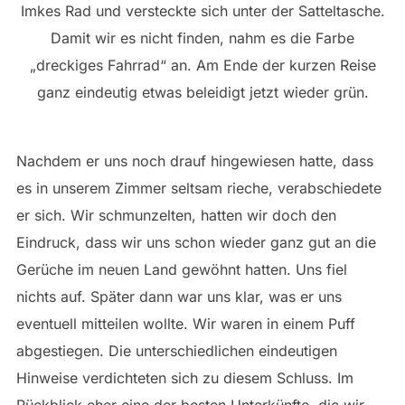
Imkes Rad und versteckte sich unter der Satteltasche.
Damit wir es nicht finden, nahm es die Farbe
„dreckiges Fahrrad“ an. Am Ende der kurzen Reise
ganz eindeutig etwas beleidigt jetzt wieder grün.
Nachdem er uns noch drauf hingewiesen hatte, dass
es in unserem Zimmer seltsam rieche, verabschiedete
er sich. Wir schmunzelten, hatten wir doch den
Eindruck, dass wir uns schon wieder ganz gut an die
Gerüche im neuen Land gewöhnt hatten. Uns fiel
nichts auf. Später dann war uns klar, was er uns
eventuell mitteilen wollte. Wir waren in einem Puff
abgestiegen. Die unterschiedlichen eindeutigen
Hinweise verdichteten sich zu diesem Schluss. Im