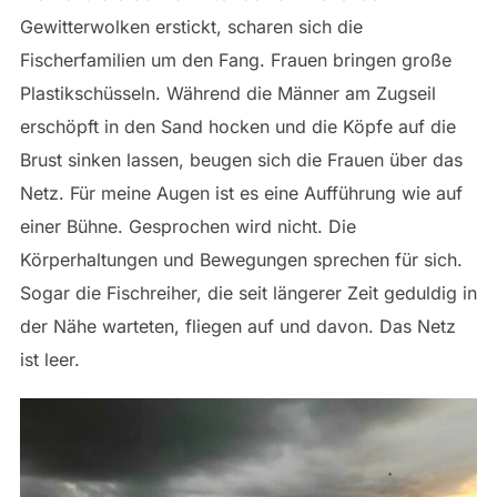
Gewitterwolken erstickt, scharen sich die
Fischerfamilien um den Fang. Frauen bringen große
Plastikschüsseln. Während die Männer am Zugseil
erschöpft in den Sand hocken und die Köpfe auf die
Brust sinken lassen, beugen sich die Frauen über das
Netz. Für meine Augen ist es eine Aufführung wie auf
einer Bühne. Gesprochen wird nicht. Die
Körperhaltungen und Bewegungen sprechen für sich.
Sogar die Fischreiher, die seit längerer Zeit geduldig in
der Nähe warteten, fliegen auf und davon. Das Netz
ist leer.