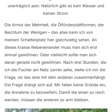
unerträglich sein. Natürlich gibt es kein Wasser und
keinen Strom.
Die Armut der Mehrheit, die Ölförderplattformen, der
Reichtum der Wenigen – das alles kann ich von
meinem Schattenplatz hier gleichzeitig sehen. An
dieses krasse Nebeneinander muss man sich erst
einmal gewöhnen. Oder vielleicht sollte man sich
daran gerade nicht gewöhnen. Nach drei Stunden, die
ich die Fischer am Netz zerren sehe, stelle ich mir die
Frage, ob das eine mit dem anderen zusammenhängt.
Die Frage drängt sich auf. Mir fallen keine Gründe ein,
die Annahme zu bezweifeln: Damit die einen so reich
werden, müssen die anderen so arm bleiben.