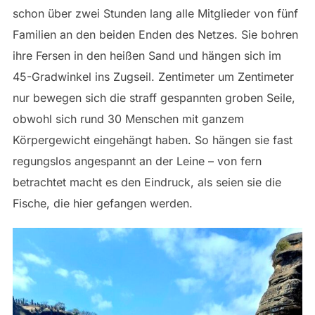
schon über zwei Stunden lang alle Mitglieder von fünf
Familien an den beiden Enden des Netzes. Sie bohren
ihre Fersen in den heißen Sand und hängen sich im
45-Gradwinkel ins Zugseil. Zentimeter um Zentimeter
nur bewegen sich die straff gespannten groben Seile,
obwohl sich rund 30 Menschen mit ganzem
Körpergewicht eingehängt haben. So hängen sie fast
regungslos angespannt an der Leine – von fern
betrachtet macht es den Eindruck, als seien sie die
Fische, die hier gefangen werden.