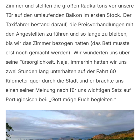
Zimmer und stellten die großen Radkartons vor unsere
Tür auf den umlaufenden Balkon im ersten Stock. Der
Taxifahrer bestand darauf, die Preisverhandlungen mit
den Angestellten zu führen und so lange zu bleiben,
bis wir das Zimmer bezogen hatten (das Bett musste
erst noch gemacht werden). Wir wunderten uns über
seine Fürsorglichkeit. Naja, immerhin hatten wir uns
zwei Stunden lang unterhalten auf der Fahrt 60
Kilometer quer durch die Stadt und er brachte uns
einen seiner Meinung nach für uns wichtigen Satz auf
Portugiesisch bei: „Gott möge Euch begleiten.“