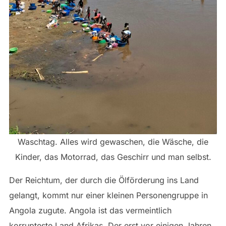
Waschtag. Alles wird gewaschen, die Wäsche, die
Kinder, das Motorrad, das Geschirr und man selbst.
Der Reichtum, der durch die Ölförderung ins Land
gelangt, kommt nur einer kleinen Personengruppe in
Angola zugute. Angola ist das vermeintlich
korrupteste Land Afrikas. Der erst vor einigen Jahren