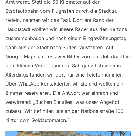
Amt warnt. Statt die 60 Kilometer auf der
Stadtautobahn vom Flughafen durch die Stadt zu
radeln, nahmen wir das Taxi. Dort am Rand der
Hauptstadt wollten wir unsere Räder aus den Kartons
zusammenbauen und nach einem Eingewöhnungstag
dann aus der Stadt nach Süden rausfahren. Auf
Google Maps gab es zwei Bilder von der Unterkunft in
dem kleinen Vorort Ramiros. Sah ganz hübsch aus.
Allerdings fanden wir dort nur eine Telefonnummer.
Über WhatApp kontaktierten wir sie und wollten ein
Zimmer reservieren. Die Antwort war einfach und
verwirrend: „Buchen Sie alles, was unser Angebot
zulässt. Wir befinden uns an der Nationalstraße 100
hinter dem Geldautomaten.“