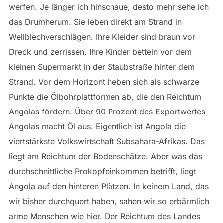
werfen. Je länger ich hinschaue, desto mehr sehe ich
das Drumherum. Sie leben direkt am Strand in
Wellblechverschlägen. Ihre Kleider sind braun vor
Dreck und zerrissen. Ihre Kinder betteln vor dem
kleinen Supermarkt in der Staubstraße hinter dem
Strand. Vor dem Horizont heben sich als schwarze
Punkte die Ölbohrplattformen ab, die den Reichtum
Angolas fördern. Über 90 Prozent des Exportwertes
Angolas macht Öl aus. Eigentlich ist Angola die
viertstärkste Volkswirtschaft Subsahara-Afrikas. Das
liegt am Reichtum der Bodenschätze. Aber was das
durchschnittliche Prokopfeinkommen betrifft, liegt
Angola auf den hinteren Plätzen. In keinem Land, das
wir bisher durchquert haben, sahen wir so erbärmlich
arme Menschen wie hier. Der Reichtum des Landes